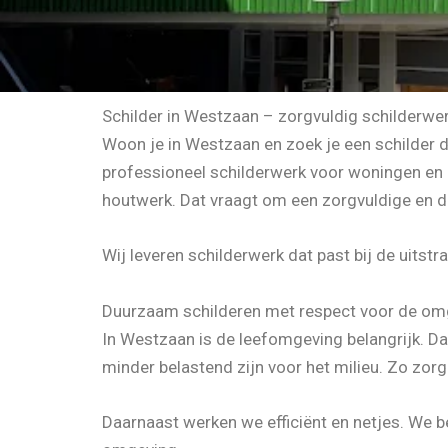
Schilder in Westzaan – zorgvuldig schilderwe
Woon je in Westzaan en zoek je een schilder 
professioneel schilderwerk voor woningen en 
houtwerk. Dat vraagt om een zorgvuldige en 
Wij leveren schilderwerk dat past bij de uitst
Duurzaam schilderen met respect voor de om
In Westzaan is de leefomgeving belangrijk. 
minder belastend zijn voor het milieu. Zo zor
Daarnaast werken we efficiënt en netjes. We b