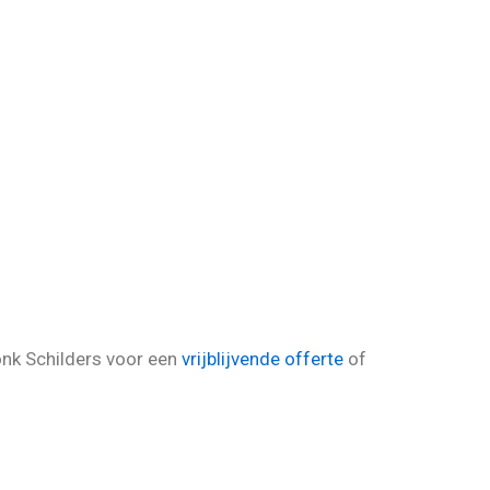
nk Schilders voor een
vrijblijvende offerte
of