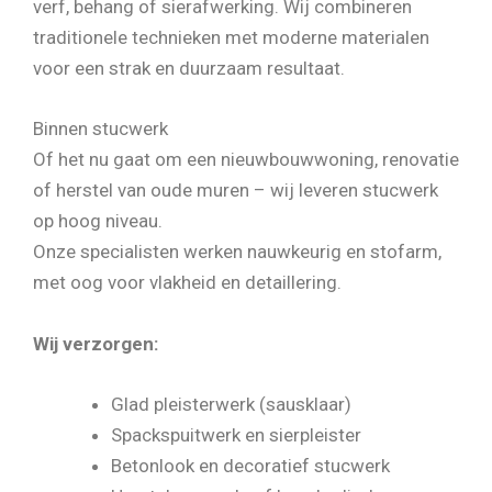
verf, behang of sierafwerking. Wij combineren
traditionele technieken met moderne materialen
voor een strak en duurzaam resultaat.
Binnen stucwerk
Of het nu gaat om een nieuwbouwwoning, renovatie
of herstel van oude muren – wij leveren stucwerk
op hoog niveau.
Onze specialisten werken nauwkeurig en stofarm,
met oog voor vlakheid en detaillering.
Wij verzorgen:
Glad pleisterwerk (sausklaar)
Spackspuitwerk en sierpleister
Betonlook en decoratief stucwerk