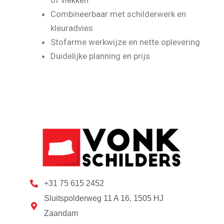
Combineerbaar met schilderwerk en
kleuradvies
Stofarme werkwijze en nette oplevering
Duidelijke planning en prijs
+31 75 615 2452
Sluitspolderweg 11 A 16, 1505 HJ
Zaandam