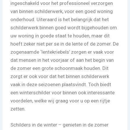
ingeschakeld voor het professioneel verzorgen
van binnen schilderwerk, voor een goed woning
onderhoud. Uiteraard is het belangrijk dat het
schilderwerk binnen goed wordt bijgehouden om
uw woning in goede staat te houden, maar dit
hoeft zeker niet per se in de lente of de zomer. De
zogenaamde ‘lentekriebels’ zorgen er vaak voor
dat mensen in het voorjaar of aan het begin van
de zomer een grote schoonmaak houden. Dit
zorgt er ook voor dat het binnen schilderwerk
vaak in deze seizoenen plaatsvindt. Toch biedt
een winterschilder voor binnen ook interessante
voordelen, welke wij graag voor u op een rijtje
zetten.
Schilders in de winter – genieten in de zomer