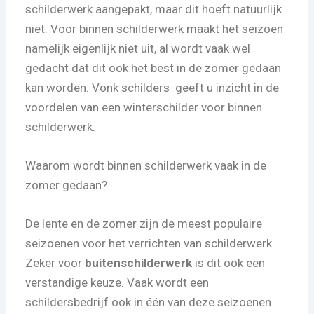
schilderwerk aangepakt, maar dit hoeft natuurlijk
niet. Voor binnen schilderwerk maakt het seizoen
namelijk eigenlijk niet uit, al wordt vaak wel
gedacht dat dit ook het best in de zomer gedaan
kan worden.
Vonk
schilders geeft u inzicht in de
voordelen van een winterschilder voor binnen
schilderwerk.
Waarom wordt binnen schilderwerk vaak in de
zomer gedaan?
De lente en de zomer zijn de meest populaire
seizoenen voor het verrichten van schilderwerk.
Zeker voor
buitenschilderwerk
is dit ook een
verstandige keuze. Vaak wordt een
schildersbedrijf ook in één van deze seizoenen