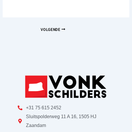
VOLGENDE
+31 75 615 2452
Sluitspolderweg 11 A 16, 1505 HJ
Zaandam