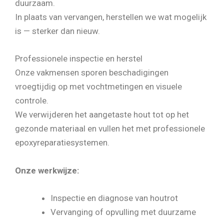
duurzaam.
In plaats van vervangen, herstellen we wat mogelijk
is — sterker dan nieuw.
Professionele inspectie en herstel
Onze vakmensen sporen beschadigingen
vroegtijdig op met vochtmetingen en visuele
controle.
We verwijderen het aangetaste hout tot op het
gezonde materiaal en vullen het met professionele
epoxyreparatiesystemen.
Onze werkwijze:
Inspectie en diagnose van houtrot
Vervanging of opvulling met duurzame