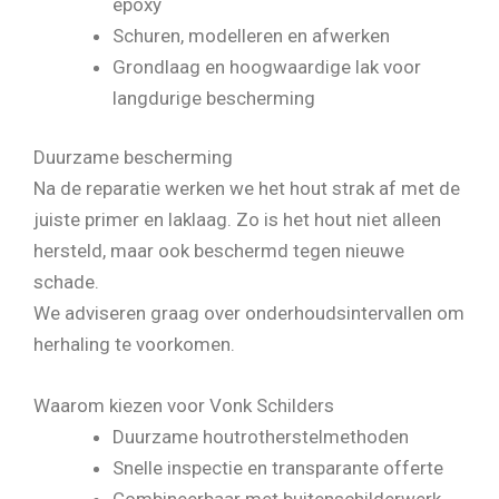
epoxy
Schuren, modelleren en afwerken
Grondlaag en hoogwaardige lak voor
langdurige bescherming
Duurzame bescherming
Na de reparatie werken we het hout strak af met de
juiste primer en laklaag. Zo is het hout niet alleen
hersteld, maar ook beschermd tegen nieuwe
schade.
We adviseren graag over onderhoudsintervallen om
herhaling te voorkomen.
Waarom kiezen voor Vonk Schilders
Duurzame houtrotherstelmethoden
Snelle inspectie en transparante offerte